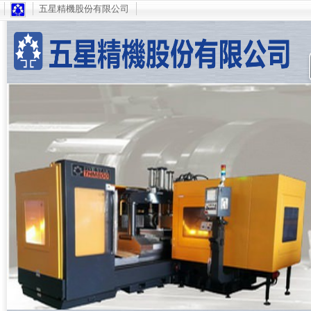
五星精機股份有限公司