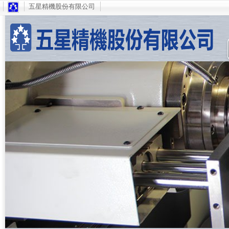
五星精機股份有限公司