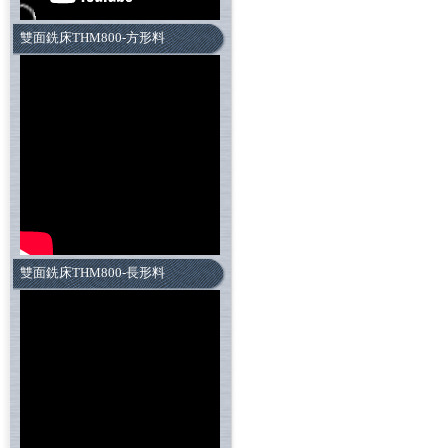
雙面銑床THM800-方形料
雙面銑床THM800-長形料