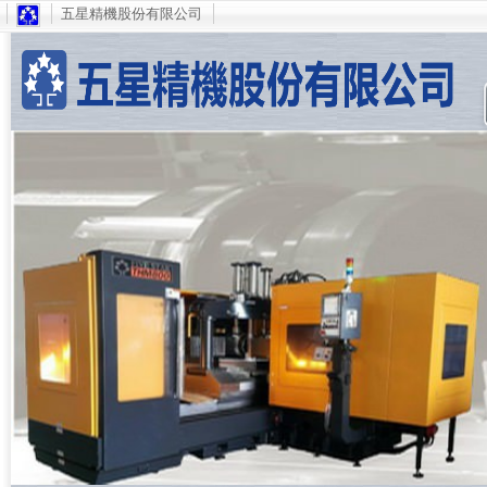
五星精機股份有限公司