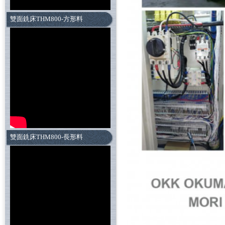
雙面銑床THM800-方形料
雙面銑床THM800-長形料